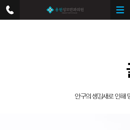
안구의 생김새로 인해 