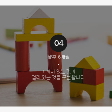
04
생후 6개월
가까이 있는 것과
멀리 있는 것을 구분합니다.