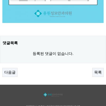
댓글목록
등록된 댓글이 없습니다.
다음글
목록