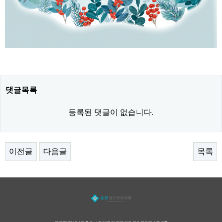
댓글목록
등록된 댓글이 없습니다.
이전글
다음글
목록