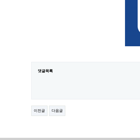
댓글목록
이전글
다음글