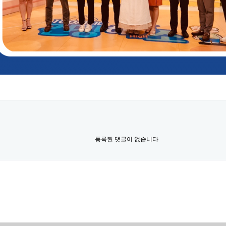
등록된 댓글이 없습니다.