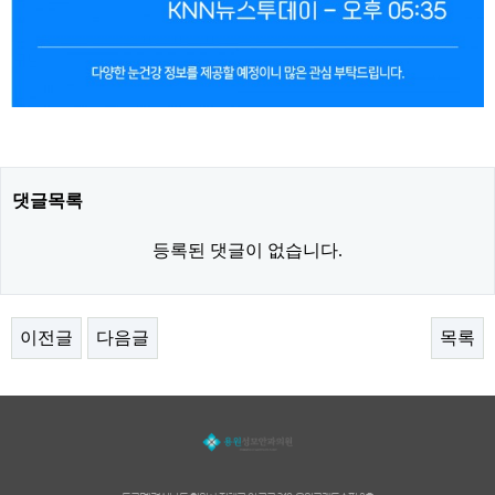
댓글목록
등록된 댓글이 없습니다.
이전글
다음글
목록