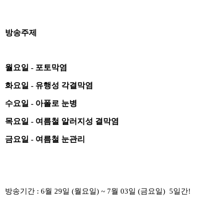
방송주제
월요일 - 포토막염
화요일 - 유행성 각결막염
수요일 - 아폴로 눈병
목요일 - 여름철 알러지성 결막염
금요일 - 여름철 눈관리
방송기간 : 6월 29일 (월요일) ~ 7월 03일 (금요일) 5일간!