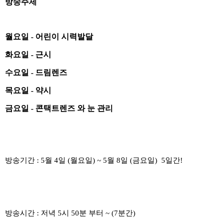
방송주제
월요일 - 어린이 시력발달
화요일 - 근시
수요일 - 드림렌즈
목요일 - 약시
금요일 - 콘택트렌즈 와 눈 관리
방송기간 : 5월 4일 (월요일) ~ 5월 8일 (금요일) 5일간!
방송시간 : 저녁 5시 50분 부터 ~ (7분간)