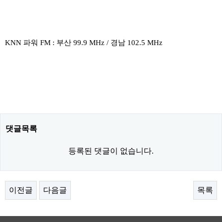
KNN 파워 FM : 부산 99.9 MHz / 경남 102.5 MHz
댓글목록
등록된 댓글이 없습니다.
이전글
다음글
목록